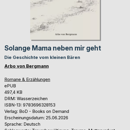
Solange Mama neben mir geht
Die Geschichte vom kleinen Bären
Arbo von Bergmann
Romane & Erzählungen
ePUB
497,4 KB
DRM: Wasserzeichen
ISBN-13: 9783696328153
Verlag: BoD - Books on Demand
Erscheinungsdatum: 25.06.2026
Sprache: Deutsch