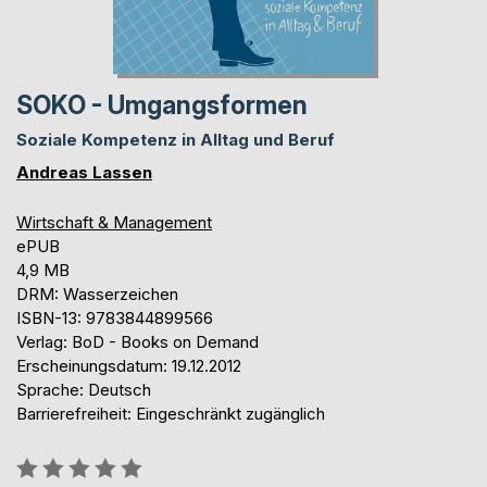
SOKO - Umgangsformen
Soziale Kompetenz in Alltag und Beruf
Andreas Lassen
Wirtschaft & Management
ePUB
4,9 MB
DRM: Wasserzeichen
ISBN-13: 9783844899566
Verlag: BoD - Books on Demand
Erscheinungsdatum: 19.12.2012
Sprache: Deutsch
Barrierefreiheit: Eingeschränkt zugänglich
Bewertung::