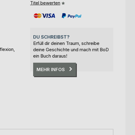
Titel bewerten
DU SCHREIBST?
Erfüll dir deinen Traum, schreibe
lexion,
deine Geschichte und mach mit BoD
ein Buch daraus!
MEHR INFOS