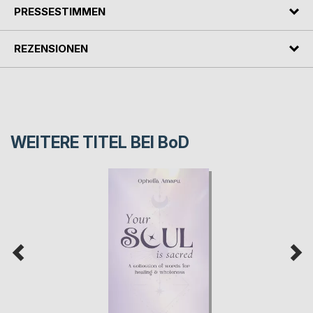
PRESSESTIMMEN
REZENSIONEN
WEITERE TITEL BEI
BoD