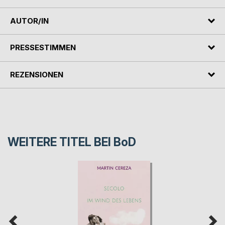
AUTOR/IN
PRESSESTIMMEN
REZENSIONEN
WEITERE TITEL BEI
BoD