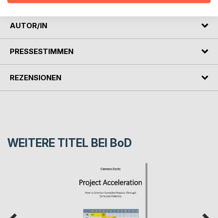
AUTOR/IN
PRESSESTIMMEN
REZENSIONEN
WEITERE TITEL BEI
BoD