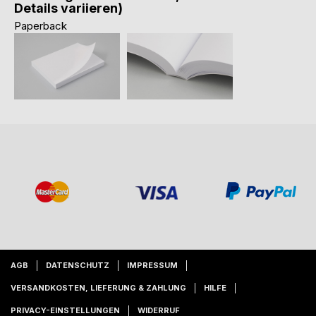
Details variieren)
Paperback
AGB
DATENSCHUTZ
IMPRESSUM
VERSANDKOSTEN, LIEFERUNG & ZAHLUNG
HILFE
PRIVACY-EINSTELLUNGEN
WIDERRUF