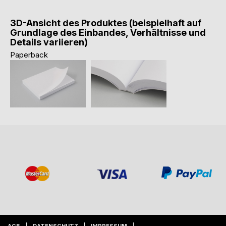
3D-Ansicht des Produktes (beispielhaft auf
Grundlage des Einbandes, Verhältnisse und
Details variieren)
Paperback
AGB
DATENSCHUTZ
IMPRESSUM