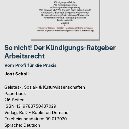
So nicht! Der Kündigungs-Ratgeber
Arbeitsrecht
Vom Profi für die Praxis
Jost Scholl
Geistes-, Sozial- & Kulturwissenschaften
Paperback
216 Seiten
ISBN-13: 9783750437029
Verlag: BoD - Books on Demand
Erscheinungsdatum: 09.01.2020
Sprache: Deutsch