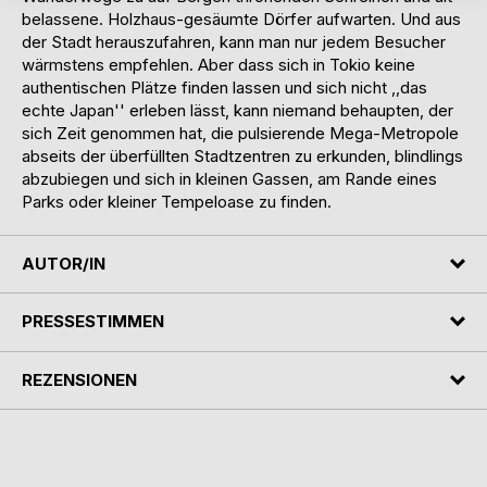
belassene. Holzhaus-gesäumte Dörfer aufwarten. Und aus
der Stadt herauszufahren, kann man nur jedem Besucher
wärmstens empfehlen. Aber dass sich in Tokio keine
authentischen Plätze finden lassen und sich nicht ,,das
echte Japan'' erleben lässt, kann niemand behaupten, der
sich Zeit genommen hat, die pulsierende Mega-Metropole
abseits der überfüllten Stadtzentren zu erkunden, blindlings
abzubiegen und sich in kleinen Gassen, am Rande eines
Parks oder kleiner Tempeloase zu finden.
AUTOR/IN
PRESSESTIMMEN
REZENSIONEN