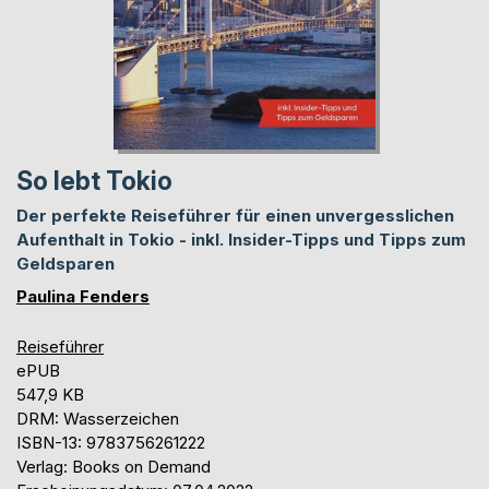
So lebt Tokio
Der perfekte Reiseführer für einen unvergesslichen
Aufenthalt in Tokio - inkl. Insider-Tipps und Tipps zum
Geldsparen
Paulina Fenders
Reiseführer
ePUB
547,9 KB
DRM: Wasserzeichen
ISBN-13: 9783756261222
Verlag: Books on Demand