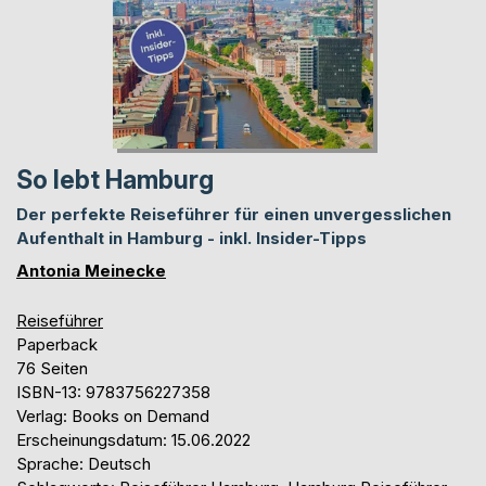
So lebt Hamburg
Der perfekte Reiseführer für einen unvergesslichen
Aufenthalt in Hamburg - inkl. Insider-Tipps
Antonia Meinecke
Reiseführer
Paperback
76 Seiten
ISBN-13: 9783756227358
Verlag: Books on Demand
Erscheinungsdatum: 15.06.2022
Sprache: Deutsch