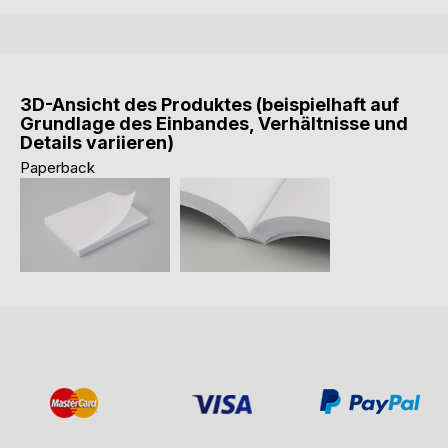
3D-Ansicht des Produktes (beispielhaft auf
Grundlage des Einbandes, Verhältnisse und
Details variieren)
Paperback