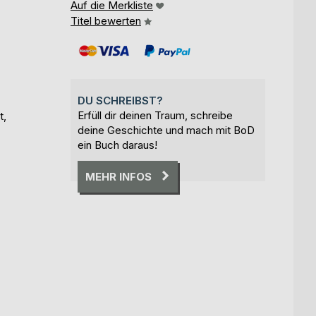
Auf die Merkliste
Titel bewerten
DU SCHREIBST?
Erfüll dir deinen Traum, schreibe
t,
deine Geschichte und mach mit BoD
ein Buch daraus!
MEHR INFOS