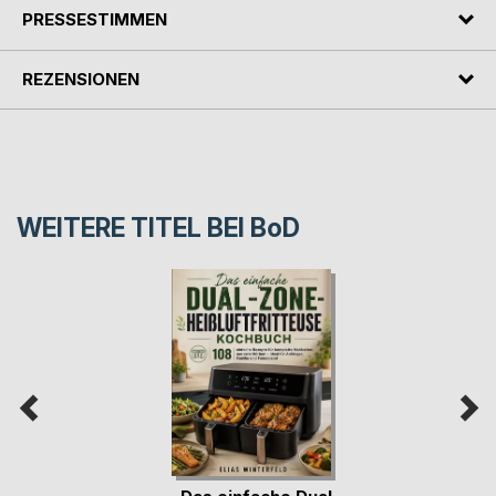
PRESSESTIMMEN
REZENSIONEN
WEITERE TITEL BEI
BoD