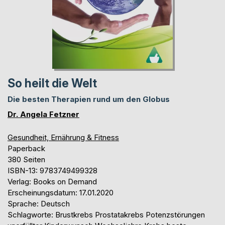
So heilt die Welt
Die besten Therapien rund um den Globus
Dr. Angela Fetzner
Gesundheit, Ernährung & Fitness
Paperback
380 Seiten
ISBN-13: 9783749499328
Verlag: Books on Demand
Erscheinungsdatum: 17.01.2020
Sprache: Deutsch
Schlagworte: Brustkrebs Prostatakrebs Potenzstörungen