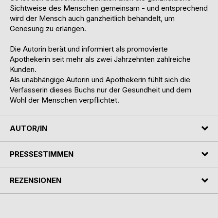
Sichtweise des Menschen gemeinsam - und entsprechend
wird der Mensch auch ganzheitlich behandelt, um
Genesung zu erlangen.
Die Autorin berät und informiert als promovierte
Apothekerin seit mehr als zwei Jahrzehnten zahlreiche
Kunden.
Als unabhängige Autorin und Apothekerin fühlt sich die
Verfasserin dieses Buchs nur der Gesundheit und dem
Wohl der Menschen verpflichtet.
AUTOR/IN
PRESSESTIMMEN
REZENSIONEN