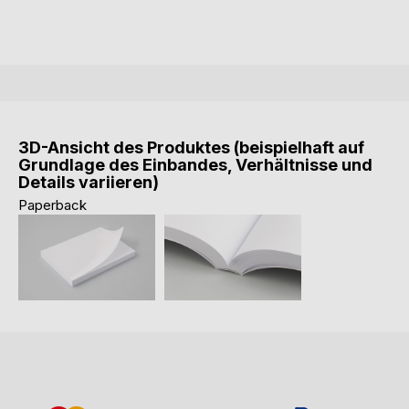
3D-Ansicht des Produktes (beispielhaft auf
Grundlage des Einbandes, Verhältnisse und
Details variieren)
Paperback