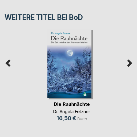
WEITERE TITEL BEI
BoD
Die Rauhnächte
Dr. Angela Fetzner
16,50 €
Buch