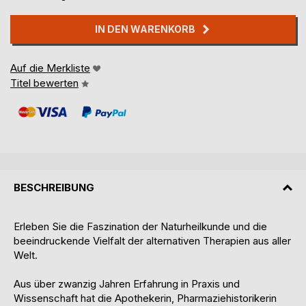
IN DEN WARENKORB
Auf die Merkliste
Titel bewerten
BESCHREIBUNG
Erleben Sie die Faszination der Naturheilkunde und die
beeindruckende Vielfalt der alternativen Therapien aus aller
Welt.
Aus über zwanzig Jahren Erfahrung in Praxis und
Wissenschaft hat die Apothekerin, Pharmaziehistorikerin