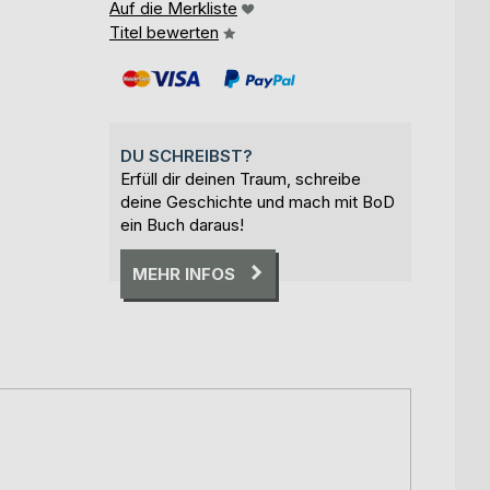
Auf die Merkliste
Titel bewerten
DU SCHREIBST?
Erfüll dir deinen Traum, schreibe
deine Geschichte und mach mit BoD
ein Buch daraus!
MEHR INFOS