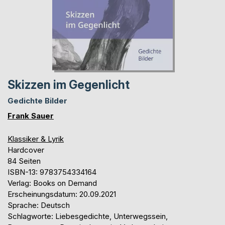
Skizzen im Gegenlicht
Gedichte Bilder
Frank Sauer
Klassiker & Lyrik
Hardcover
84 Seiten
ISBN-13: 9783754334164
Verlag: Books on Demand
Erscheinungsdatum: 20.09.2021
Sprache: Deutsch
Schlagworte: Liebesgedichte, Unterwegssein,