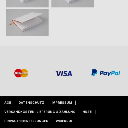
AGB
DATENSCHUTZ
IMPRESSUM
VERSANDKOSTEN, LIEFERUNG & ZAHLUNG
HILFE
PRIVACY-EINSTELLUNGEN
WIDERRUF