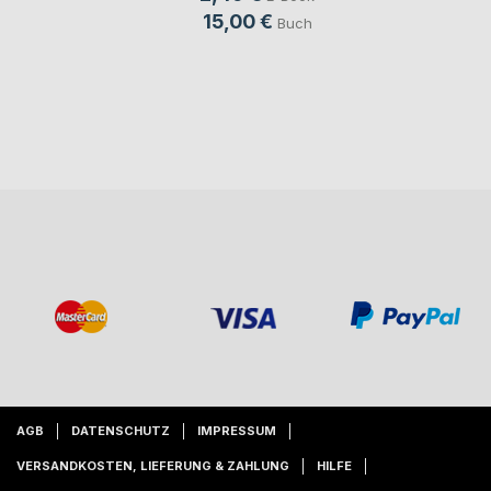
15,00 €
Buch
AGB
DATENSCHUTZ
IMPRESSUM
VERSANDKOSTEN, LIEFERUNG & ZAHLUNG
HILFE