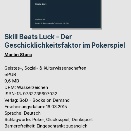
Skill Beats Luck - Der
Geschicklichkeitsfaktor im Pokerspiel
Martin Sturc
Geistes-, Sozial- & Kulturwissenschaften
ePUB
9,6 MB
DRM: Wasserzeichen
ISBN-13: 9783738697032
Verlag: BoD - Books on Demand
Erscheinungsdatum: 16.03.2015
Sprache: Deutsch
Schlagworte: Poker, Glücksspiel, Denksport
Barrierefreiheit: Eingeschränkt zugänglich