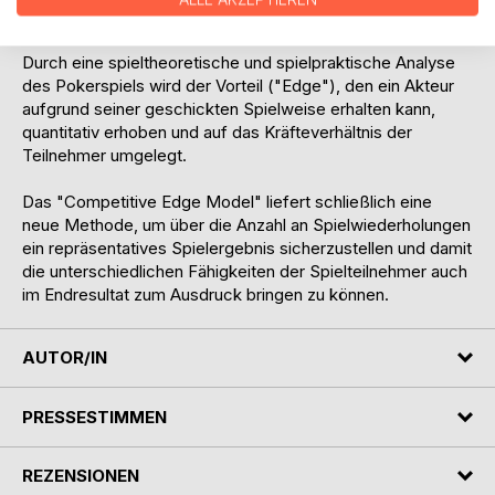
Spielen sein muss.
Durch eine spieltheoretische und spielpraktische Analyse
des Pokerspiels wird der Vorteil ("Edge"), den ein Akteur
aufgrund seiner geschickten Spielweise erhalten kann,
quantitativ erhoben und auf das Kräfteverhältnis der
Teilnehmer umgelegt.
Das "Competitive Edge Model" liefert schließlich eine
neue Methode, um über die Anzahl an Spielwiederholungen
ein repräsentatives Spielergebnis sicherzustellen und damit
die unterschiedlichen Fähigkeiten der Spielteilnehmer auch
im Endresultat zum Ausdruck bringen zu können.
AUTOR/IN
PRESSESTIMMEN
REZENSIONEN