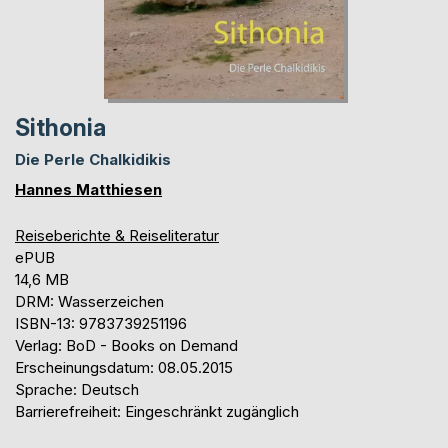
Sithonia
Die Perle Chalkidikis
Hannes Matthiesen
Reiseberichte & Reiseliteratur
ePUB
14,6 MB
DRM: Wasserzeichen
ISBN-13: 9783739251196
Verlag: BoD - Books on Demand
Erscheinungsdatum: 08.05.2015
Sprache: Deutsch
Barrierefreiheit: Eingeschränkt zugänglich