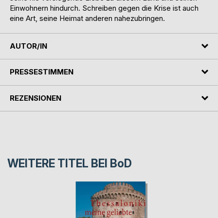
Einwohnern hindurch. Schreiben gegen die Krise ist auch
eine Art, seine Heimat anderen nahezubringen.
AUTOR/IN
PRESSESTIMMEN
REZENSIONEN
WEITERE TITEL BEI
BoD