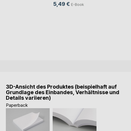
5,49 €
E-Book
3D-Ansicht des Produktes (beispielhaft auf
Grundlage des Einbandes, Verhältnisse und
Details variieren)
Paperback