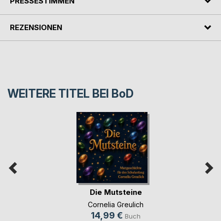
PRESSESTIMMEN
REZENSIONEN
WEITERE TITEL BEI
BoD
Die Mutsteine
Cornelia Greulich
14,99 €
Buch