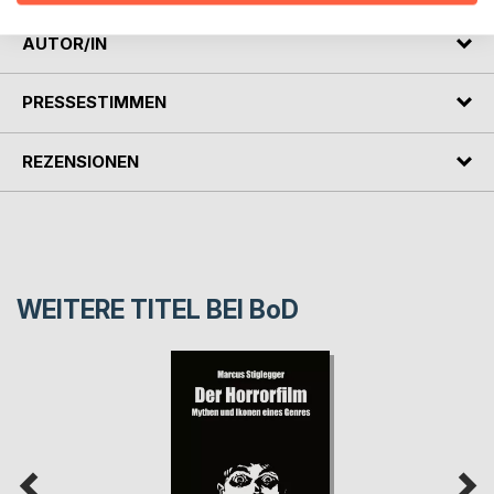
AUTOR/IN
PRESSESTIMMEN
REZENSIONEN
WEITERE TITEL BEI
BoD