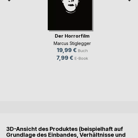
Der Horrorfilm
Marcus Stiglegger
19,99 €
Buch
7,99 €
E-Book
3D-Ansicht des Produktes (beispielhaft auf
Grundlage des Einbandes, Verhältnisse und