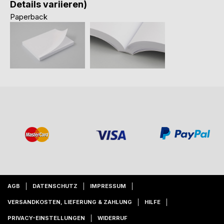
Details variieren)
Paperback
AGB
DATENSCHUTZ
IMPRESSUM
VERSANDKOSTEN, LIEFERUNG & ZAHLUNG
HILFE
PRIVACY-EINSTELLUNGEN
WIDERRUF