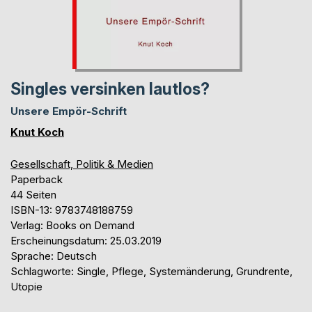
Singles versinken lautlos?
Unsere Empör-Schrift
Knut Koch
Gesellschaft, Politik & Medien
Paperback
44 Seiten
ISBN-13: 9783748188759
Verlag: Books on Demand
Erscheinungsdatum: 25.03.2019
Sprache: Deutsch
Schlagworte: Single, Pflege, Systemänderung, Grundrente,
Utopie