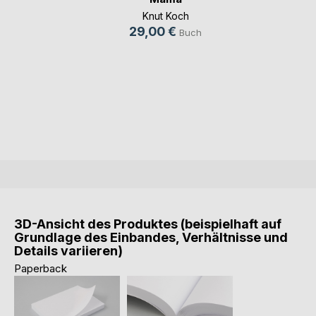
Knut Koch
29,00 €
Buch
3D-Ansicht des Produktes (beispielhaft auf
Grundlage des Einbandes, Verhältnisse und
Details variieren)
Paperback