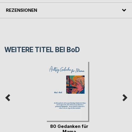
REZENSIONEN
WEITERE TITEL BEI
BoD
80 Gedanken für
Mama