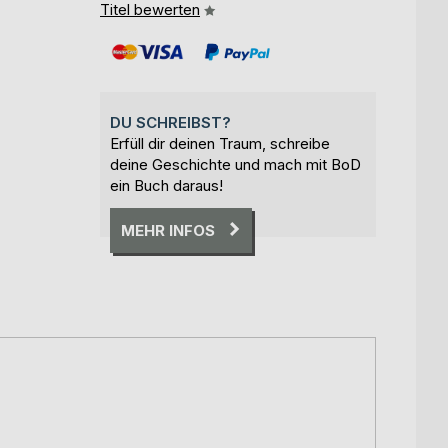
Titel bewerten
DU SCHREIBST?
Erfüll dir deinen Traum, schreibe
deine Geschichte und mach mit BoD
ein Buch daraus!
MEHR INFOS