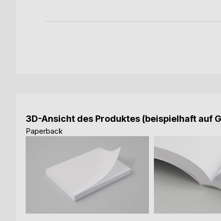
3D-Ansicht des Produktes (beispielhaft auf 
Paperback