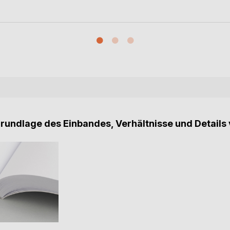
Grundlage des Einbandes, Verhältnisse und Details 