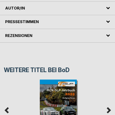
AUTOR/IN
PRESSESTIMMEN
REZENSIONEN
WEITERE TITEL BEI
BoD