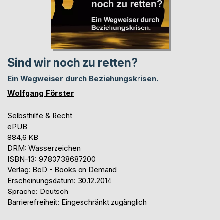
Sind wir noch zu retten?
Ein Wegweiser durch Beziehungskrisen.
Wolfgang Förster
Selbsthilfe & Recht
ePUB
884,6 KB
DRM: Wasserzeichen
ISBN-13: 9783738687200
Verlag: BoD - Books on Demand
Erscheinungsdatum: 30.12.2014
Sprache: Deutsch
Barrierefreiheit: Eingeschränkt zugänglich