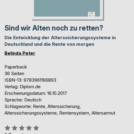
Sind wir Alten noch zu retten?
Die Entwicklung der Alterssicherungssysteme in
Deutschland und die Rente von morgen
Belinda Peter
Paperback
36 Seiten
ISBN-13: 9783961166893
Verlag: Diplom.de
Erscheinungsdatum: 16.10.2017
Sprache: Deutsch
Schlagworte: Rente, Alterssicherung,
Alterssicherungssysteme, Rentensystem, Altersarmut
Bewertung::