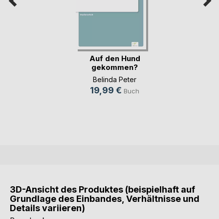
Auf den Hund
gekommen?
Belinda Peter
19,99 €
Buch
3D-Ansicht des Produktes (beispielhaft auf
Grundlage des Einbandes, Verhältnisse und
Details variieren)