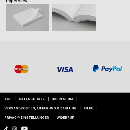
Paperback
AGB
DATENSCHUTZ
IMPRESSUM
VERSANDKOSTEN, LIEFERUNG & ZAHLUNG
HILFE
PRIVACY-EINSTELLUNGEN
WIDERRUF