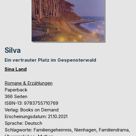
Silva
Ein vertrauter Platz im Gespensterwald
Sina Land
Romane & Erzählungen
Paperback
366 Seiten
ISBN-13: 9783755710769
Verlag: Books on Demand
Erscheinungsdatum: 21.10.2021
Sprache: Deutsch
Schlagworte: Familiengeheimnis, Nienhagen, Familiendrama,