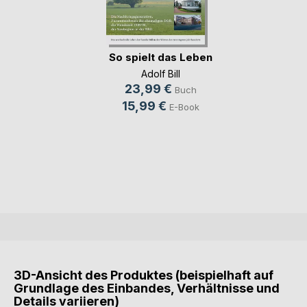
So spielt das Leben
Adolf Bill
23,99 €
Buch
15,99 €
E-Book
3D-Ansicht des Produktes (beispielhaft auf
Grundlage des Einbandes, Verhältnisse und
Details variieren)