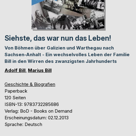
Siehste, das war nun das Leben!
Von Böhmen über Galizien und Warthegau nach
Sachsen-Anhalt - Ein wechselvolles Leben der Familie
Bill in den Wirren des zwanzigsten Jahrhunderts
Adolf Bill
,
Marius Bill
Geschichte & Biografien
Paperback
120 Seiten
ISBN-13: 9783732285686
Verlag: BoD - Books on Demand
Erscheinungsdatum: 02.12.2013
Sprache: Deutsch