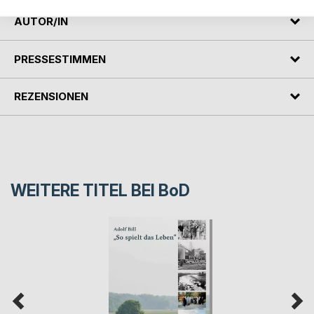
AUTOR/IN
PRESSESTIMMEN
REZENSIONEN
WEITERE TITEL BEI
BoD