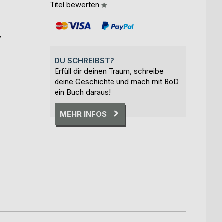
Titel bewerten
,
DU SCHREIBST?
Erfüll dir deinen Traum, schreibe
deine Geschichte und mach mit BoD
ein Buch daraus!
MEHR INFOS