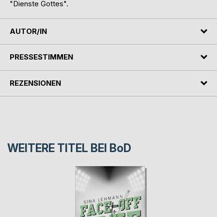
"Dienste Gottes".
AUTOR/IN
PRESSESTIMMEN
REZENSIONEN
WEITERE TITEL BEI
BoD