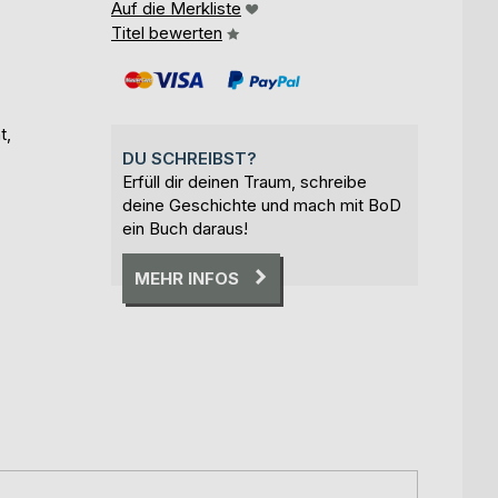
Auf die Merkliste
Titel bewerten
t,
DU SCHREIBST?
Erfüll dir deinen Traum, schreibe
deine Geschichte und mach mit BoD
ein Buch daraus!
MEHR INFOS