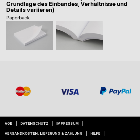
Grundlage des Einbandes, Verhältnisse und
Details variieren)
Paperback
AGB
DATENSCHUTZ
IMPRESSUM
VERSANDKOSTEN, LIEFERUNG & ZAHLUNG
HILFE