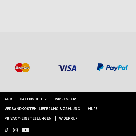
AGB
DATENSCHUTZ
IMPRESSUM
VERSANDKOSTEN, LIEFERUNG & ZAHLUNG
HILFE
PRIVACY-EINSTELLUNGEN
WIDERRUF