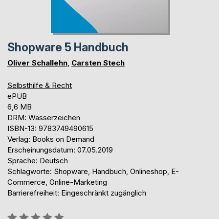
Shopware 5 Handbuch
Oliver Schallehn
,
Carsten Stech
Selbsthilfe & Recht
ePUB
6,6 MB
DRM: Wasserzeichen
ISBN-13: 9783749490615
Verlag: Books on Demand
Erscheinungsdatum: 07.05.2019
Sprache: Deutsch
Schlagworte: Shopware, Handbuch, Onlineshop, E-
Commerce, Online-Marketing
Barrierefreiheit: Eingeschränkt zugänglich
Bewertung::