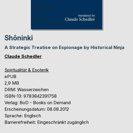
Shôninki
A Strategic Treatise on Espionage by Historical Ninja
Claude Schedler
Spiritualität & Esoterik
ePUB
2,9 MB
DRM: Wasserzeichen
ISBN-13: 9783842391758
Verlag: BoD - Books on Demand
Erscheinungsdatum: 08.08.2012
Sprache: Englisch
Barrierefreiheit: Eingeschränkt zugänglich