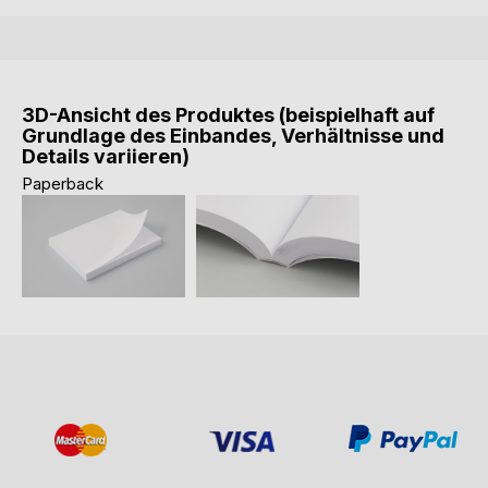
3D-Ansicht des Produktes (beispielhaft auf
Grundlage des Einbandes, Verhältnisse und
Details variieren)
Paperback