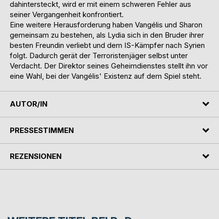
dahintersteckt, wird er mit einem schweren Fehler aus
seiner Vergangenheit konfrontiert.
Eine weitere Herausforderung haben Vangélis und Sharon
gemeinsam zu bestehen, als Lydia sich in den Bruder ihrer
besten Freundin verliebt und dem IS-Kämpfer nach Syrien
folgt. Dadurch gerät der Terroristenjäger selbst unter
Verdacht. Der Direktor seines Geheimdienstes stellt ihn vor
eine Wahl, bei der Vangélis' Existenz auf dem Spiel steht.
AUTOR/IN
PRESSESTIMMEN
REZENSIONEN