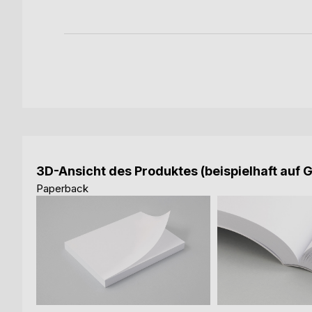
3D-Ansicht des Produktes (beispielhaft auf 
Paperback