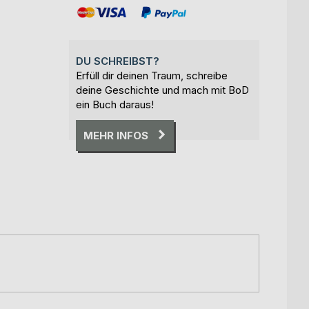
DU SCHREIBST?
Erfüll dir deinen Traum, schreibe
deine Geschichte und mach mit BoD
ein Buch daraus!
MEHR INFOS