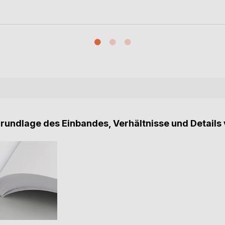
Grundlage des Einbandes, Verhältnisse und Details 