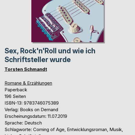
Sex, Rock'n'Roll und wie ich
Schriftsteller wurde
Torsten Schmandt
Romane & Erzählungen
Paperback
196 Seiten
ISBN-13: 9783746075389
Verlag: Books on Demand
Erscheinungsdatum: 11.07.2019
Sprache: Deutsch
Schlagworte: Coming of Age, Entwicklungsroman, Musik,