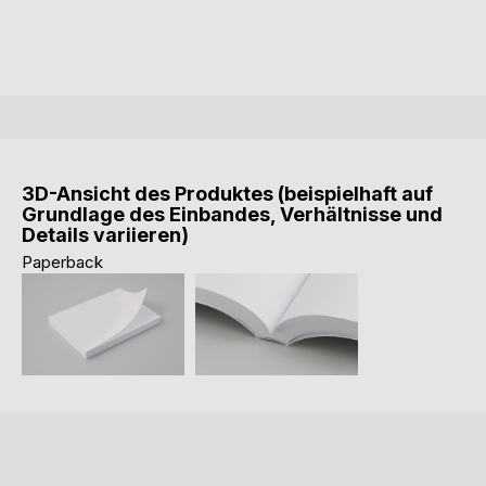
3D-Ansicht des Produktes (beispielhaft auf
Grundlage des Einbandes, Verhältnisse und
Details variieren)
Paperback