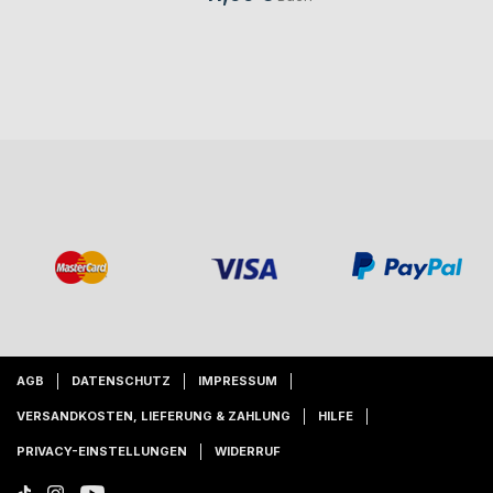
AGB
DATENSCHUTZ
IMPRESSUM
VERSANDKOSTEN, LIEFERUNG & ZAHLUNG
HILFE
PRIVACY-EINSTELLUNGEN
WIDERRUF