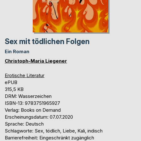
Sex mit tödlichen Folgen
Ein Roman
Christoph-Maria Liegener
Erotische Literatur
ePUB
315,5 KB
DRM: Wasserzeichen
ISBN-13: 9783751965927
Verlag: Books on Demand
Erscheinungsdatum: 07.07.2020
Sprache: Deutsch
Schlagworte: Sex, tödlich, Liebe, Kali, indisch
Barrierefreiheit: Eingeschränkt zugänglich