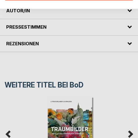
AUTOR/IN
PRESSESTIMMEN
REZENSIONEN
WEITERE TITEL BEI
BoD