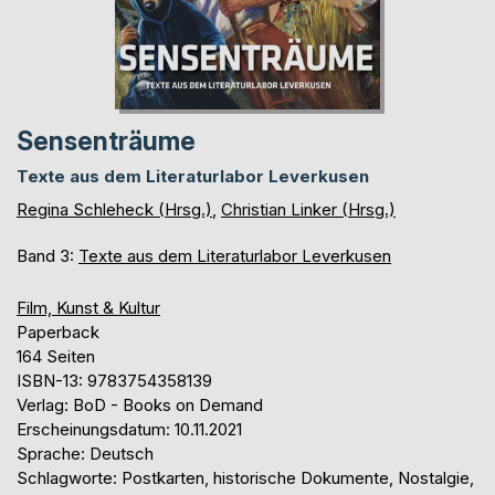
Sensenträume
Texte aus dem Literaturlabor Leverkusen
Regina Schleheck (Hrsg.)
,
Christian Linker (Hrsg.)
Band 3:
Texte aus dem Literaturlabor Leverkusen
Film, Kunst & Kultur
Paperback
164 Seiten
ISBN-13: 9783754358139
Verlag: BoD - Books on Demand
Erscheinungsdatum: 10.11.2021
Sprache: Deutsch
Schlagworte: Postkarten, historische Dokumente, Nostalgie,