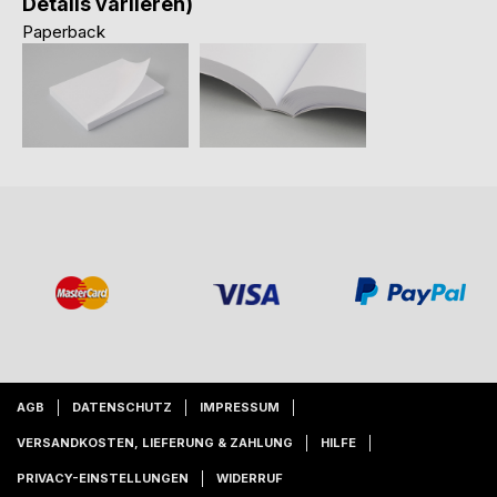
Details variieren)
Paperback
AGB
DATENSCHUTZ
IMPRESSUM
VERSANDKOSTEN, LIEFERUNG & ZAHLUNG
HILFE
PRIVACY-EINSTELLUNGEN
WIDERRUF