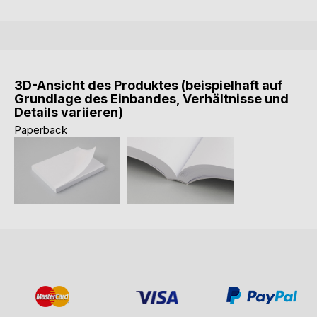
3D-Ansicht des Produktes (beispielhaft auf
Grundlage des Einbandes, Verhältnisse und
Details variieren)
Paperback