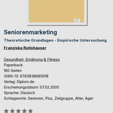
Seniorenmarketing
Theoretische Grundlagen - Empirische Untersuchung
Franziska Rutishauser
Gesundheit, Ernährung & Fitness
Paperback
160 Seiten
ISBN-13: 9783838685618
Verlag: Diplom.de
Erscheinungsdatum: 07.02.2005
Sprache: Deutsch
Schlagworte: Senioren, Plus, Zielgruppe, Alter, Ager
Bewertung::