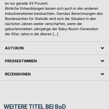
es nur gerade 43 Prozent.
Ähnliche Entwicklungen lassen sich auch in den anderen
Industrienationen beobachten. Gemäss Berechnungen des
Bundesamtes für Statistik wird sich die Situation in den
nächsten Jahren weiter verschärfen, wenn die
geburtenstarken Jahrgänge der Baby-Boom-Generation
der 60er Jahre in die älteren […]
AUTOR/IN
PRESSESTIMMEN
REZENSIONEN
WEITERE TITEL BEI
BoD