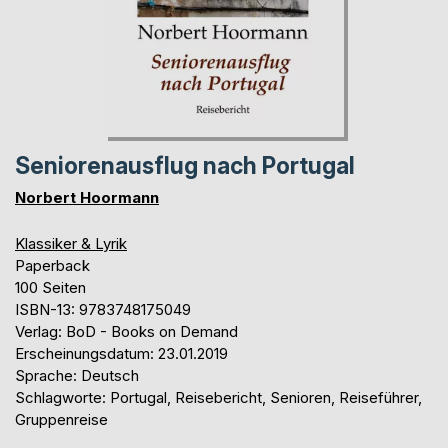
Seniorenausflug nach Portugal
Norbert Hoormann
Klassiker & Lyrik
Paperback
100 Seiten
ISBN-13: 9783748175049
Verlag: BoD - Books on Demand
Erscheinungsdatum: 23.01.2019
Sprache: Deutsch
Schlagworte: Portugal, Reisebericht, Senioren, Reiseführer,
Gruppenreise