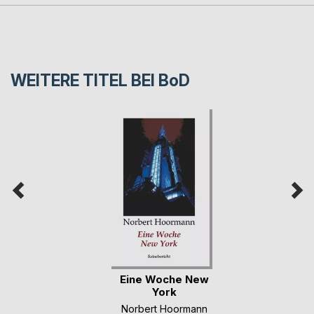
WEITERE TITEL BEI
BoD
Eine Woche New
York
Norbert Hoormann