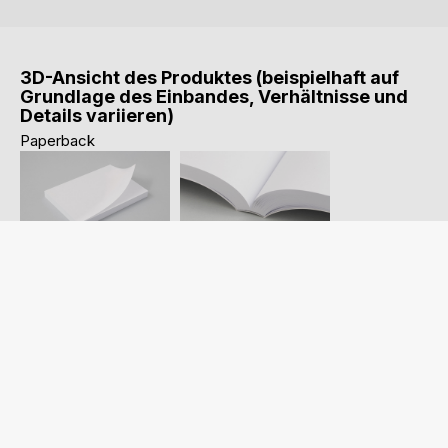
3D-Ansicht des Produktes (beispielhaft auf
Grundlage des Einbandes, Verhältnisse und
Details variieren)
Paperback