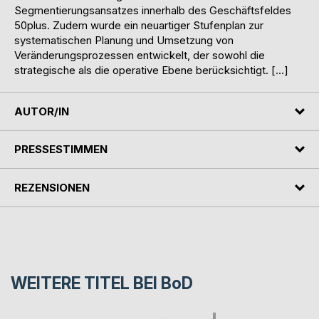
Segmentierungsansatzes innerhalb des Geschäftsfeldes
50plus. Zudem wurde ein neuartiger Stufenplan zur
systematischen Planung und Umsetzung von
Veränderungsprozessen entwickelt, der sowohl die
strategische als die operative Ebene berücksichtigt. […]
AUTOR/IN
PRESSESTIMMEN
REZENSIONEN
WEITERE TITEL BEI
BoD