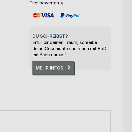
Titel bewerten
DU SCHREIBST?
Erfüll dir deinen Traum, schreibe
deine Geschichte und mach mit BoD
ein Buch daraus!
MEHR INFOS
a