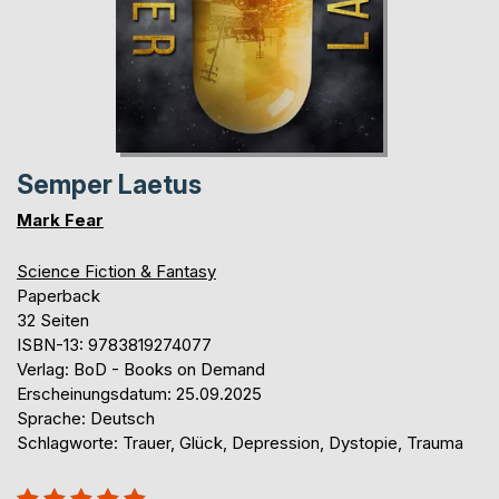
Semper Laetus
Mark Fear
Science Fiction & Fantasy
Paperback
32 Seiten
ISBN-13: 9783819274077
Verlag: BoD - Books on Demand
Erscheinungsdatum: 25.09.2025
Sprache: Deutsch
Schlagworte: Trauer, Glück, Depression, Dystopie, Trauma
Bewertung::