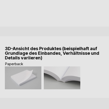
3D-Ansicht des Produktes (beispielhaft auf
Grundlage des Einbandes, Verhältnisse und
Details variieren)
Paperback