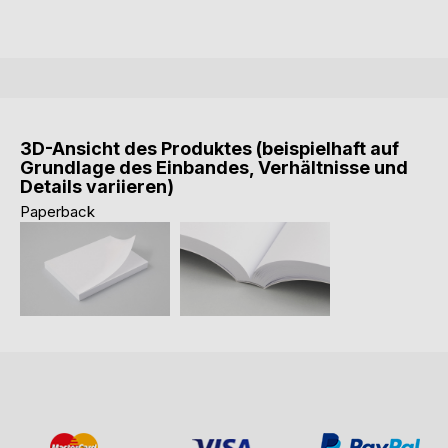
3D-Ansicht des Produktes (beispielhaft auf
Grundlage des Einbandes, Verhältnisse und
Details variieren)
Paperback