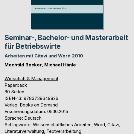
Seminar-, Bachelor- und Masterarbeit
für Betriebswirte
Arbeiten mit Citavi und Word 2010
Mechtild Becker
,
Michael Hänle
Wirtschaft & Management
Paperback
80 Seiten
ISBN-13: 9783738649826
Verlag: Books on Demand
Erscheinungsdatum: 05.10.2015
Sprache: Deutsch
Schlagworte: Wissenschaftliches Arbeiten, Word, Citavi,
Literaturverwaltung, Textverarbeitung