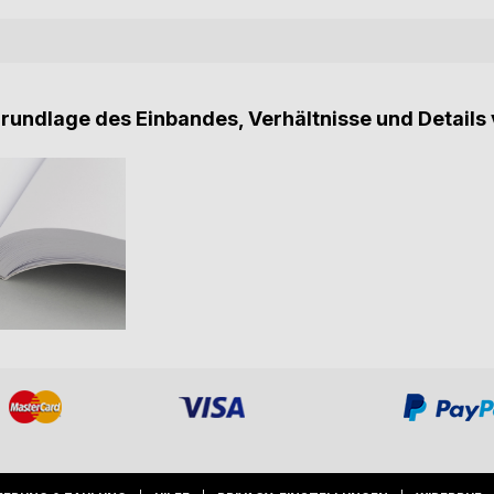
Grundlage des Einbandes, Verhältnisse und Details 