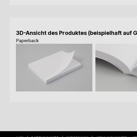
3D-Ansicht des Produktes (beispielhaft auf 
Paperback