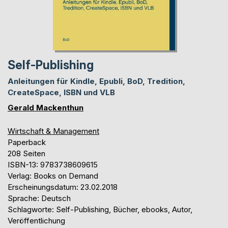
Self-Publishing
Anleitungen für Kindle, Epubli, BoD, Tredition,
CreateSpace, ISBN und VLB
Gerald Mackenthun
Wirtschaft & Management
Paperback
208 Seiten
ISBN-13: 9783738609615
Verlag: Books on Demand
Erscheinungsdatum: 23.02.2018
Sprache: Deutsch
Schlagworte: Self-Publishing, Bücher, ebooks, Autor,
Veröffentlichung