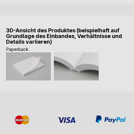
3D-Ansicht des Produktes (beispielhaft auf
Grundlage des Einbandes, Verhältnisse und
Details variieren)
Paperback