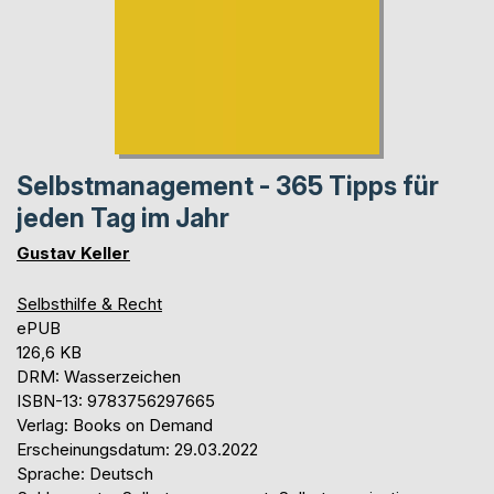
Selbstmanagement - 365 Tipps für
jeden Tag im Jahr
Gustav Keller
Selbsthilfe & Recht
ePUB
126,6 KB
DRM: Wasserzeichen
ISBN-13: 9783756297665
Verlag: Books on Demand
Erscheinungsdatum: 29.03.2022
Sprache: Deutsch