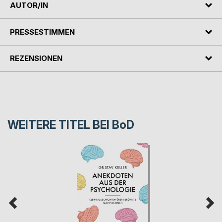
AUTOR/IN
PRESSESTIMMEN
REZENSIONEN
WEITERE TITEL BEI
BoD