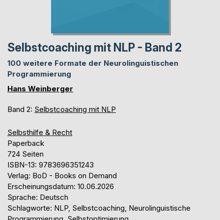
Selbstcoaching mit NLP - Band 2
100 weitere Formate der Neurolinguistischen
Programmierung
Hans Weinberger
Band 2:
Selbstcoaching mit NLP
Selbsthilfe & Recht
Paperback
724 Seiten
ISBN-13: 9783696351243
Verlag: BoD - Books on Demand
Erscheinungsdatum: 10.06.2026
Sprache: Deutsch
Schlagworte: NLP, Selbstcoaching, Neurolinguistische
Programmierung, Selbstoptimierung,