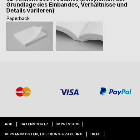
Grundlage des Einbandes, Verhältnisse und
Details variieren)
Paperback
AGB
DATENSCHUTZ
IMPRESSUM
VERSANDKOSTEN, LIEFERUNG & ZAHLUNG
HILFE