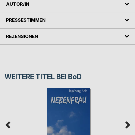
AUTOR/IN
PRESSESTIMMEN
REZENSIONEN
WEITERE TITEL BEI
BoD