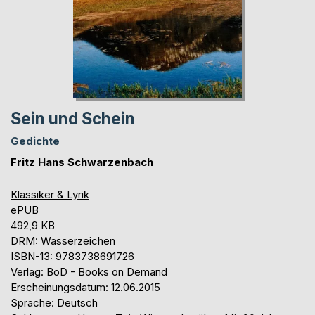
Sein und Schein
Gedichte
Fritz Hans Schwarzenbach
Klassiker & Lyrik
ePUB
492,9 KB
DRM: Wasserzeichen
ISBN-13: 9783738691726
Verlag: BoD - Books on Demand
Erscheinungsdatum: 12.06.2015
Sprache: Deutsch