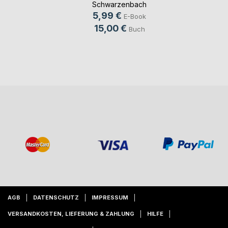
Schwarzenbach
5,99 €
E-Book
15,00 €
Buch
AGB
DATENSCHUTZ
IMPRESSUM
VERSANDKOSTEN, LIEFERUNG & ZAHLUNG
HILFE