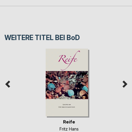
WEITERE TITEL BEI
BoD
Reife
Fritz Hans