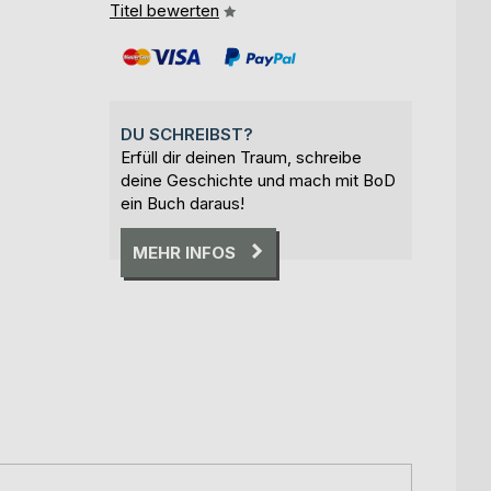
Titel bewerten
DU SCHREIBST?
Erfüll dir deinen Traum, schreibe
deine Geschichte und mach mit BoD
ein Buch daraus!
MEHR INFOS