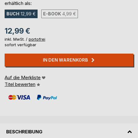
erhältlich als:
BUCH
12,99 €
E-BOOK
4,99 €
12,99 €
inkl. MwSt. /
portofrei
sofort verfügbar
IN DEN WARENKORB
Auf die Merkliste
Titel bewerten
BESCHREIBUNG