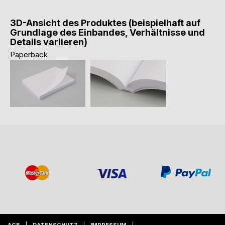
3D-Ansicht des Produktes (beispielhaft auf
Grundlage des Einbandes, Verhältnisse und
Details variieren)
Paperback
AGB
DATENSCHUTZ
IMPRESSUM